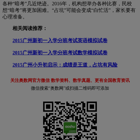
各种“暗考”几近绝迹。2016年，机构想举办各种比赛，民校
想“暗考”将更加困难。“占坑”可能会变成“白忙活”，家长要有
心理准备。
相关阅读推荐：
2015广州新初一入学分班考试英语模拟试卷
2015广州新初一入学分班考试数学模拟试卷
2015广州小升初启示：成绩是王道，占坑有风险
关注奥数网官方微信 数学资料、数学真题、更有全国教育资讯
微信搜索“奥数网”或扫描二维码即可添加