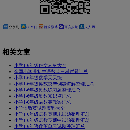
分享到:
qq空间
新浪微博
百度搜藏
人人网
相关文章
小学1-6年级作文素材大全
全国小学升初中语数英三科试题汇总
小学1-6年级数学天天练
小学1-6年级奥数类型例题讲解整理汇总
小学1-6年级奥数练习题整理汇总
小学1-6年级奥数知识点汇总
小学1-6年级语数英教案汇总
小学语数英试题资料大全
小学1-6年级语数英期末试题整理汇总
小学1-6年级语数英期中试题整理汇总
小学1-6年语数英单元试题整理汇总