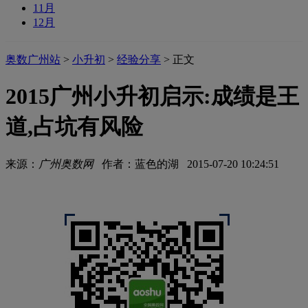
11月
12月
奥数广州站
>
小升初
>
经验分享
> 正文
2015广州小升初启示:成绩是王
道,占坑有风险
来源：
广州奥数网
作者：蓝色的湖 2015-07-20 10:24:51