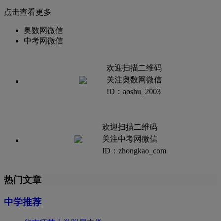
点击查看更多
奥数网微信
中考网微信
欢迎扫描二维码
关注奥数网微信
ID：aoshu_2003
欢迎扫描二维码
关注中考网微信
ID：zhongkao_com
热门文章
中学推荐