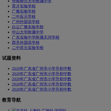
华南师范大学附属中学
育才实验学校
广雅实验学校
二中应元学校
广州外国语学校
白云广雅实验学校
中山大学附属中学
广东实验中学附属天河学校
西关外国语学校
二中苏元实验学校
试题资料
2020年广东省广州市小学升初中数
2020年广东省广州市小学升初中数
2020年广东省广州市小学升初中数
2020年广东省广州市小学升初中数
2020年广东省广州市小学升初中数
教育导航
北京站
上海站
广州站
深圳站