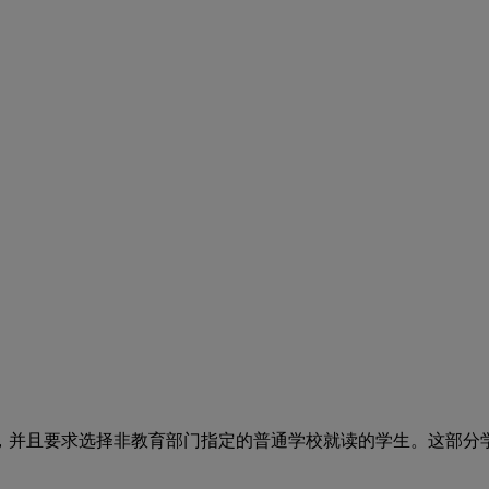
并且要求选择非教育部门指定的普通学校就读的学生。这部分学
。