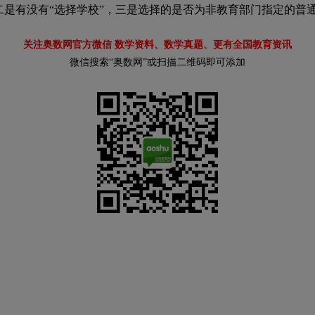
是有没有“选择学校”，三是选择的是否为非教育部门指定的普
关注奥数网官方微信 数学资料、数学真题、更有全国教育资讯
微信搜索“奥数网”或扫描二维码即可添加