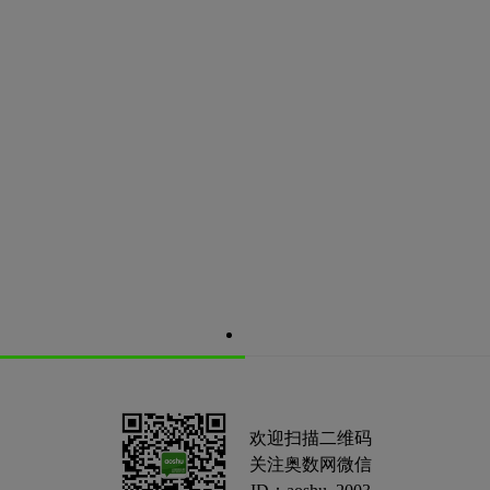
欢迎扫描二维码
关注奥数网微信