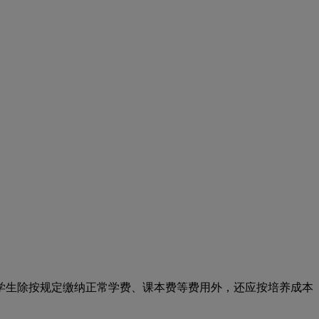
生除按规定缴纳正常学费、课本费等费用外，还应按培养成本