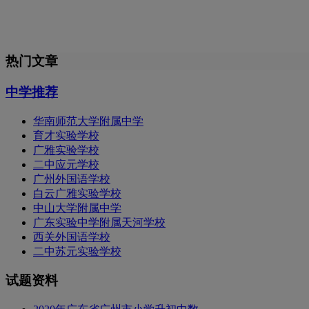
热门文章
中学推荐
华南师范大学附属中学
育才实验学校
广雅实验学校
二中应元学校
广州外国语学校
白云广雅实验学校
中山大学附属中学
广东实验中学附属天河学校
西关外国语学校
二中苏元实验学校
试题资料