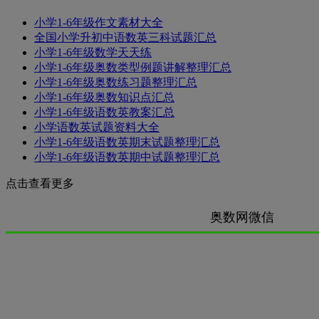
小学1-6年级作文素材大全
全国小学升初中语数英三科试题汇总
小学1-6年级数学天天练
小学1-6年级奥数类型例题讲解整理汇总
小学1-6年级奥数练习题整理汇总
小学1-6年级奥数知识点汇总
小学1-6年级语数英教案汇总
小学语数英试题资料大全
小学1-6年级语数英期末试题整理汇总
小学1-6年级语数英期中试题整理汇总
点击查看更多
奥数网微信