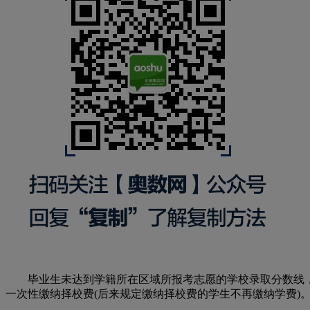
毕业生未达到学籍所在区域所报考志愿的学校录取分数线，
一次性缴纳择校费(后来规定缴纳择校费的学生不再缴纳学费)