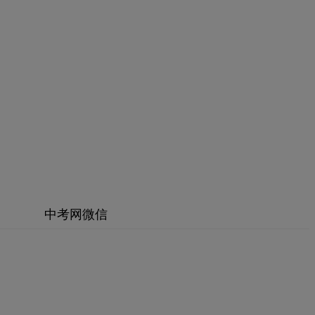
中考网微信