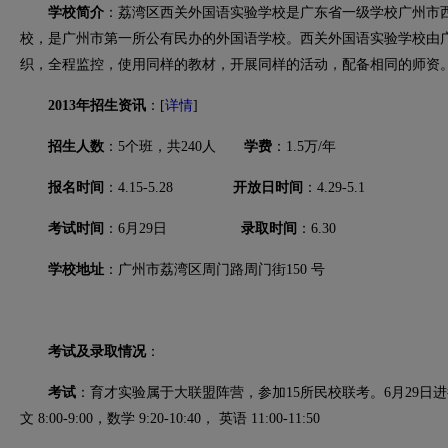
学校简介
：荔湾区西关外国语实验学校是广东省一级学校广州市
校，是广州市第一所公有民办的外国语学校。西关外国语实验学校由
织，全程监控，使用同样的教材，开展同样的活动，配备相同的师资
2013年招生资讯
：[
详情
]
招生人数
：5个班，共240人
学费
：1.5万/年
报名时间
：4.15-5.28
开放日时间
：4.29-5.1
考试时间
：6月29日
录取时间
：6.30
学校地址
：广州市荔湾区周门路周门街150 号
考试及录取情况
：
考试
：育才实验属于大联盟阵营，参加15所民校联考。6月29日
文 8:00-9:00，数学 9:20-10:40， 英语 11:00-11:50