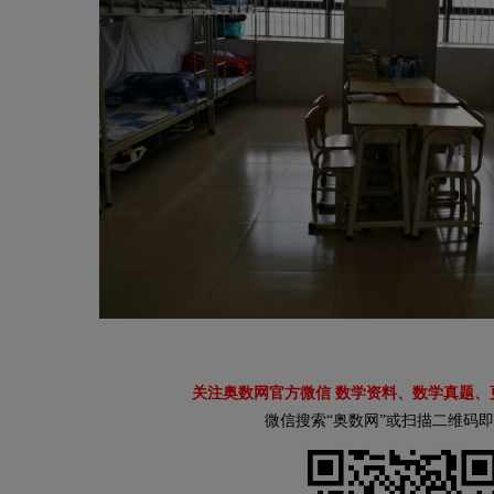
关注奥数网官方微信 数学资料、数学真题、
微信搜索“奥数网”或扫描二维码