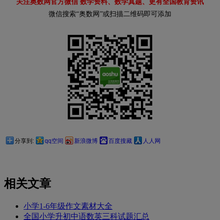
关注奥数网官方微信 数学资料、数学真题、更有全国教育资讯
微信搜索“奥数网”或扫描二维码即可添加
分享到:
qq空间
新浪微博
百度搜藏
人人网
相关文章
小学1-6年级作文素材大全
全国小学升初中语数英三科试题汇总