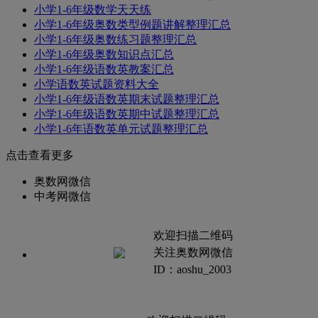
小学1-6年级数学天天练
小学1-6年级奥数类型例题讲解整理汇总
小学1-6年级奥数练习题整理汇总
小学1-6年级奥数知识点汇总
小学1-6年级语数英教案汇总
小学语数英试题资料大全
小学1-6年级语数英期末试题整理汇总
小学1-6年级语数英期中试题整理汇总
小学1-6年语数英单元试题整理汇总
点击查看更多
奥数网微信
中考网微信
欢迎扫描二维码
关注奥数网微信
ID：aoshu_2003