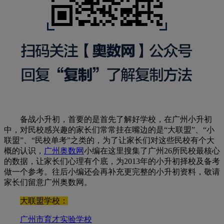
备战小升初，首要的是首先了解好学校，在广州小升初
中，对民校感兴趣的家长们常常挂在嘴边的是“大联盟”、“小
联盟”、“民校单考”之类的，为了让家长们对这些民校有个大
概的认识，
广州奥数网
小编在这里搜集了广州26所民校最核心
的数据，让家长们心理有个底，为2013年的小升初择校及备考
做一个参考。往后小编还会再补充更完整的小升初资料，敬请
家长们留意广州奥数网。
大联盟学校：
广州市育才实验学校