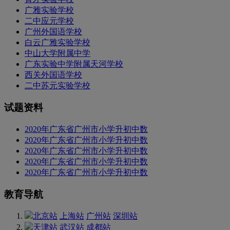
广雅实验学校
二中应元学校
广州外国语学校
白云广雅实验学校
中山大学附属中学
广东实验中学附属天河学校
西关外国语学校
二中苏元实验学校
试题资料
2020年广东省广州市小学升初中数
2020年广东省广州市小学升初中数
2020年广东省广州市小学升初中数
2020年广东省广州市小学升初中数
2020年广东省广州市小学升初中数
教育导航
北京站
上海站
广州站
深圳站
天津站
武汉站
成都站