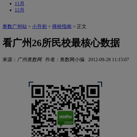
11月
12月
奥数广州站
>
小升初
>
择校指南
> 正文
看广州26所民校最核心数据
来源：
广州奥数网
作者：奥数网小编 2012-09-28 11:15:07