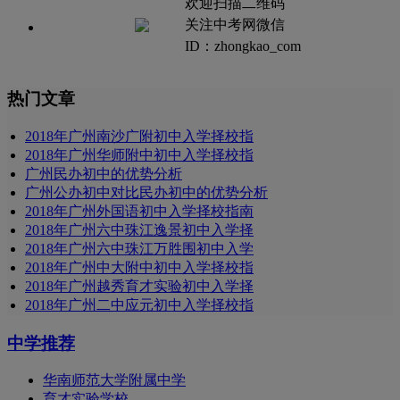
欢迎扫描二维码
关注中考网微信
ID：zhongkao_com
热门文章
2018年广州南沙广附初中入学择校指
2018年广州华师附中初中入学择校指
广州民办初中的优势分析
广州公办初中对比民办初中的优势分析
2018年广州外国语初中入学择校指南
2018年广州六中珠江逸景初中入学择
2018年广州六中珠江万胜围初中入学
2018年广州中大附中初中入学择校指
2018年广州越秀育才实验初中入学择
2018年广州二中应元初中入学择校指
中学推荐
华南师范大学附属中学
育才实验学校