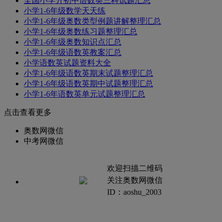
全国小学升初中语数英三科试题汇总
小学1-6年级数学天天练
小学1-6年级奥数类型例题讲解整理汇总
小学1-6年级奥数练习题整理汇总
小学1-6年级奥数知识点汇总
小学1-6年级语数英教案汇总
小学语数英试题资料大全
小学1-6年级语数英期末试题整理汇总
小学1-6年级语数英期中试题整理汇总
小学1-6年语数英单元试题整理汇总
点击查看更多
奥数网微信
中考网微信
欢迎扫描二维码
关注奥数网微信
ID：aoshu_2003