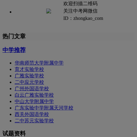
欢迎扫描二维码
关注中考网微信
ID：zhongkao_com
热门文章
中学推荐
华南师范大学附属中学
育才实验学校
广雅实验学校
二中应元学校
广州外国语学校
白云广雅实验学校
中山大学附属中学
广东实验中学附属天河学校
西关外国语学校
二中苏元实验学校
试题资料