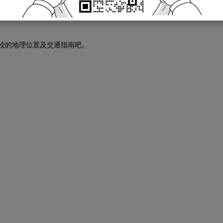
奥数网为小升初家长们推出了各学校考场的交通指南，以便让家长们更
的地理位置及交通指南吧。