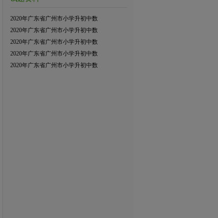
2020年广东省广州市小学升初中数
2020年广东省广州市小学升初中数
2020年广东省广州市小学升初中数
2020年广东省广州市小学升初中数
2020年广东省广州市小学升初中数