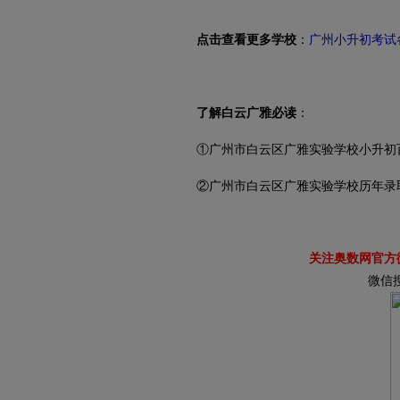
点击查看更多学校
：
广州小升初考试
了解白云广雅必读
：
①
广州市白云区广雅实验学校小升初
②
广州市白云区广雅实验学校历年录
关注奥数网官方
微信