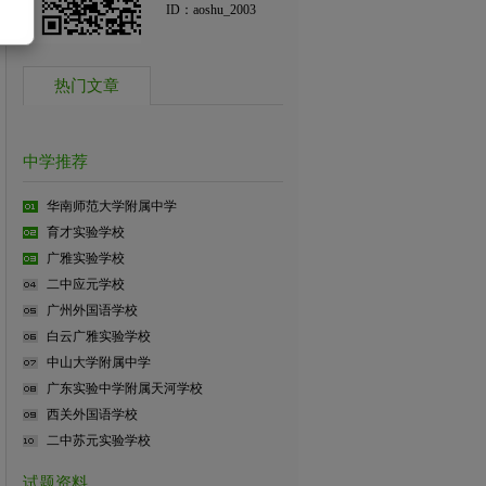
ID：aoshu_2003
热门文章
中学推荐
华南师范大学附属中学
育才实验学校
广雅实验学校
二中应元学校
广州外国语学校
白云广雅实验学校
中山大学附属中学
广东实验中学附属天河学校
西关外国语学校
二中苏元实验学校
试题资料