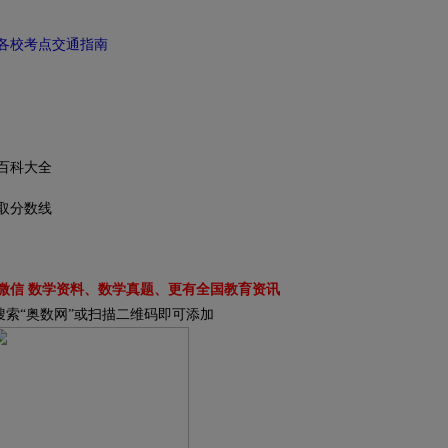
各校考点交通指南
百科大全
取分数线
微信 数学资料、数学真题、更有全国教育资讯
搜索“奥数网”或扫描二维码即可添加