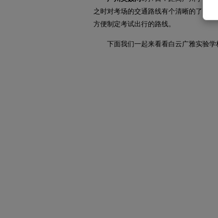
之时对考场的交通路线有个清晰的了解，
方便制定考试出行的路线。
下面我们一起来看看白云广雅实验学校