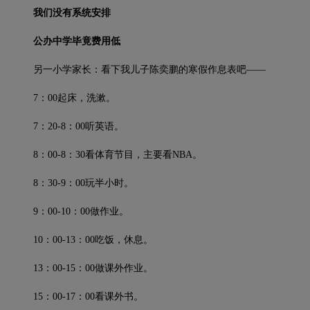
我们没有系统安排
公办中学毕竟费用低
另一小学家长：看下我儿子陈奕鹏的寒假作息表吧——
7：00起床，洗漱。
7：20-8：00听英语。
8：00-8：30看体育节目，主要看NBA。
8：30-9：00玩半小时。
9：00-10：00做作业。
10：00-13：00吃饭，休息。
13：00-15：00做课外作业。
15：00-17：00看课外书。